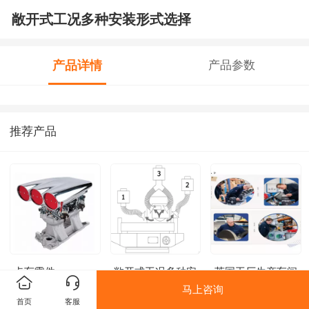
敞开式工况多种安装形式选择
产品详情
产品参数
推荐产品
卡车零件
敞开式工况多种安
英国工厂生产车间
装形式选择
马上咨询
首页
客服