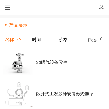
-
产品展示
名称
时间
价格
筛选
3d暖气设备零件
敞开式工况多种安装形式选择