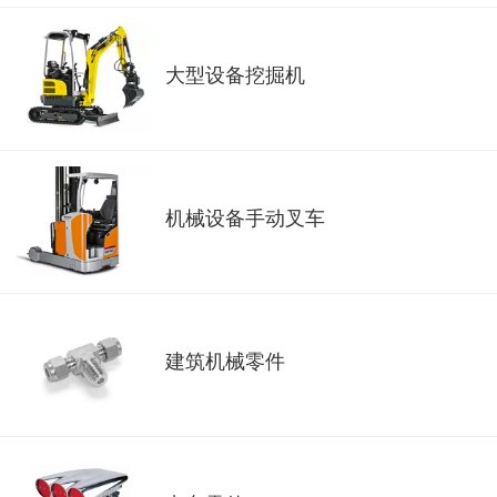
大型设备挖掘机
机械设备手动叉车
建筑机械零件